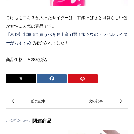
こけももエキスが入ったサイダーは、甘酸っぱさと可愛らしい色
が女性に人気の商品です。
【2019】北海道で買うべきお土産53選！旅ツウのトラベルライタ
ーがおすすめ
で紹介されました！
商品価格 ￥288(税込)
関連商品