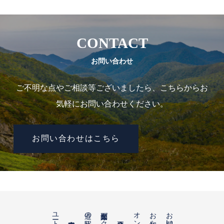
CONTACT
お問い合わせ
ご不明な点やご相談等ございましたら、こちらからお
気軽にお問い合わせください。
お問い合わせはこちら
ユートピア知床
お知らせ
お問い合わせ