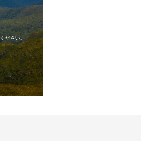
ください。