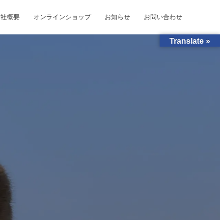
会社概要
オンラインショップ
お知らせ
お問い合わせ
Translate »