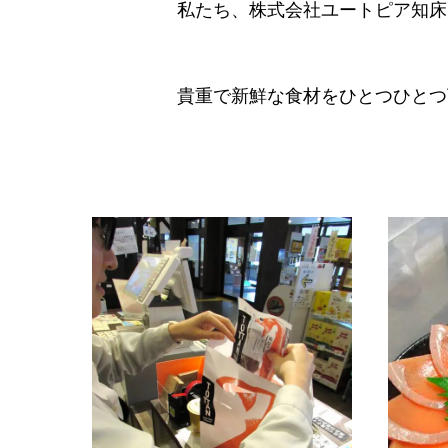
私たち、株式会社ユートピア知床
貴重で新鮮な食材をひとつひとつ