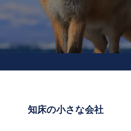
知床の小さな会社