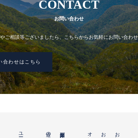
CONTACT
お問い合わせ
やご相談等ございましたら、こちらからお気軽にお問い合わせ
い合わせはこちら
お知らせ