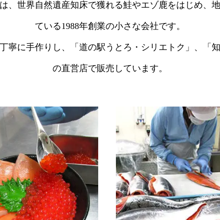
は、世界自然遺産知床で獲れる鮭やエゾ鹿をはじめ、
ている1988年創業の小さな会社です。
丁寧に手作りし、「道の駅うとろ・シリエトク」、「
の直営店で販売しています。