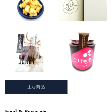
主な商品
Food & Beverage