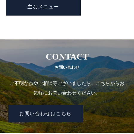
主なメニュー
CONTACT
お問い合わせ
ご不明な点やご相談等ございましたら、こちらからお
気軽にお問い合わせください。
お問い合わせはこちら