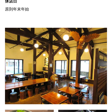
休店日
原則年末年始