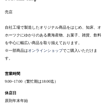
売店
自社工場で製造したオリジナル商品をはじめ、知床、オ
ホーツクにゆかりのある農海産物、お菓子、雑貨、飲料
を中心に幅広い商品を取り揃えております。
※一部商品は
オンラインショップ
でご購入いただけま
す。
営業時間
9:00~17:00（繁忙期は18:00迄）
休店日
原則年末年始