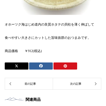
オホーツク海はじめ道内の良質ホタテの貝柱を薄く伸ばして
食べやすい大きさにカットした旨味抜群のおつまみです。
商品価格 ￥912(税込)
関連商品