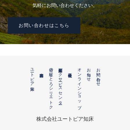
気軽にお問い合わせください。
お問い合わせはこちら
ユートピア知床
道の駅うとろ・シリエトク
知床五湖パークサービスセンター
オンラインショップ
お知らせ
お問い合わせ
株式会社ユートピア知床