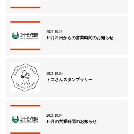
2021.10.23
10月21日からの営業時間のお知らせ
2021.10.09
トコさんスタンプラリー
2021.10.04
10月の営業時間のお知らせ